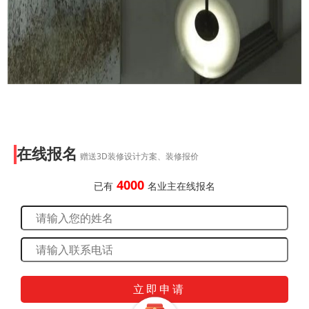
在线报名
赠送3D装修设计方案、装修报价
4000
已有
名业主在线报名