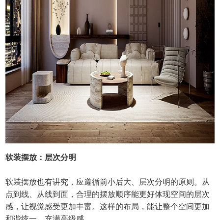
软装摆放：层次分明
软装摆放也有讲究，应遵循前小后大、层次分明的原则。从
点到线、从线到面，合理的摆放顺序能更好体现空间的层次
感，让视觉感受更加丰富。这样的布局，能让整个空间更加
和谐统一，充满高级感。