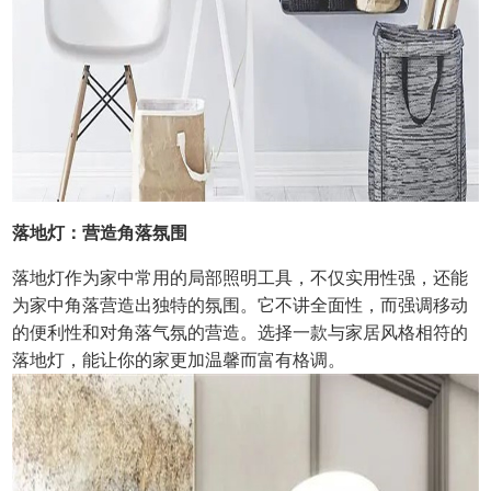
落地灯：营造角落氛围
落地灯作为家中常用的局部照明工具，不仅实用性强，还能
为家中角落营造出独特的氛围。它不讲全面性，而强调移动
的便利性和对角落气氛的营造。选择一款与家居风格相符的
落地灯，能让你的家更加温馨而富有格调。