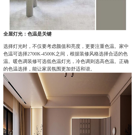
全屋灯光：色温是关键
选择灯光时，不仅要考虑颜值和亮度，更要注重色温。家中
色温可选择2700K-4500K之间，根据装修风格选择合适的色
温。暖色调装修可选低色温灯光，冷色调则选高色温。正确
的色温选择，能让家居氛围更加舒适和谐。